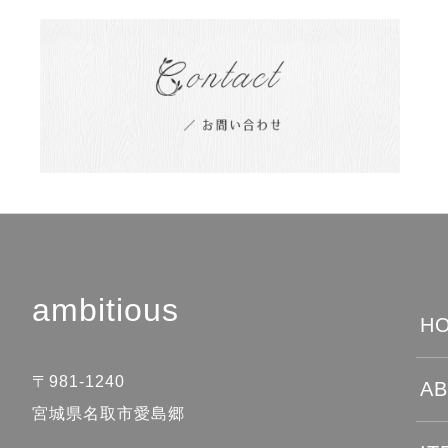
ambitious
HO
〒981-1240
AB
宮城県名取市愛島郷