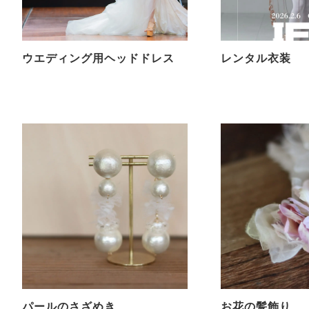
ウエディング用ヘッドドレス
レンタル衣装
パールのさざめき
お花の髪飾り