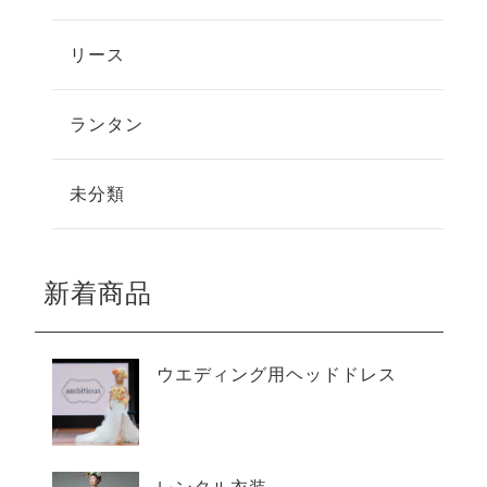
リース
ランタン
未分類
新着商品
ウエディング用ヘッドドレス