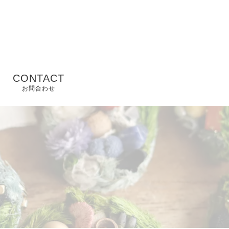
CONTACT
お問合わせ