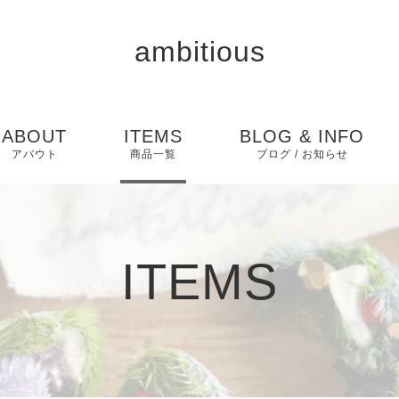
ambitious
ABOUT
ITEMS
BLOG & INFO
アバウト
商品一覧
ブログ / お知らせ
お知らせ
ブログ
ITEMS
ピックアップ